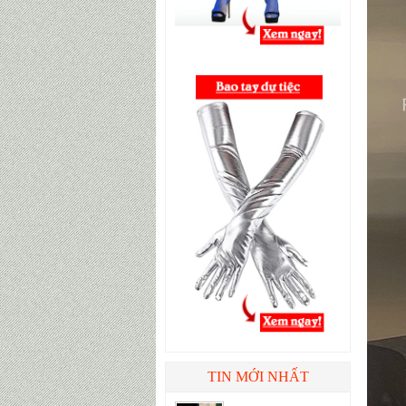
TIN MỚI NHẤT