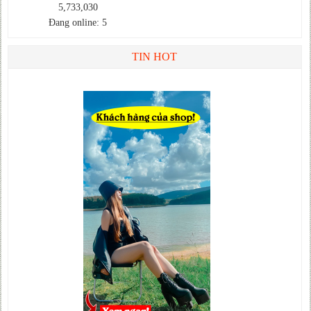
5,733,030
Đang online: 5
TIN HOT