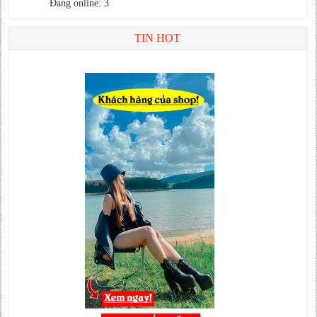
Đang online: 3
TIN HOT