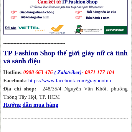
------------------------------------------
TP Fashion Shop thế giới giày nữ cá tính
và sành điệu
Hotline:
0908 663 476
( Zalo/viber)
- 0971 177 104
Facebook:
https://www.facebook.com/giaybootnu
Địa chỉ shop:
248/35/4 Nguyễn Văn Khối, phường
Thông Tây Hội, TP. HCM
Hướng dẫn mua hàng