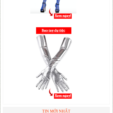
TIN MỚI NHẤT