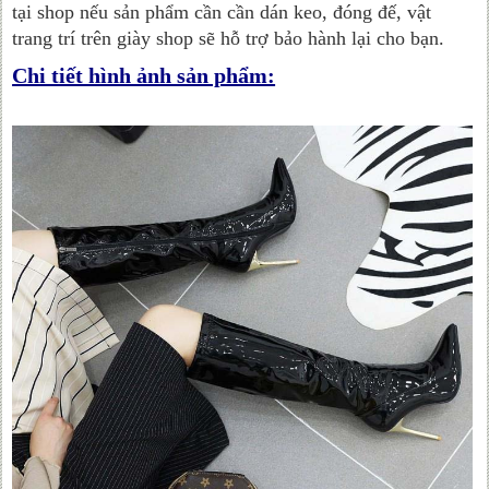
tại shop nếu sản phẩm cần cần dán keo, đóng đế, vật
trang trí trên giày shop sẽ hỗ trợ bảo hành lại cho bạn.
Chi tiết hình ảnh sản phẩm: