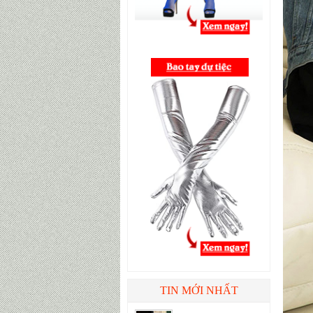
TIN MỚI NHẤT