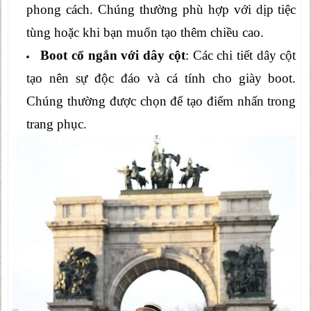
phong cách. Chúng thường phù hợp với dịp tiệc
tùng hoặc khi bạn muốn tạo thêm chiều cao.
Boot cổ ngắn với dây cột
: Các chi tiết dây cột
tạo nên sự độc đáo và cá tính cho giày boot.
Chúng thường được chọn để tạo điểm nhấn trong
trang phục.