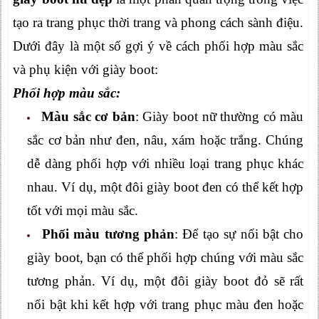
tạo ra trang phục thời trang và phong cách sành điệu.
Dưới đây là một số gợi ý về cách phối hợp màu sắc
và phụ kiện với giày boot:
Phối hợp màu sắc:
Màu sắc cơ bản
: Giày boot nữ thường có màu
sắc cơ bản như đen, nâu, xám hoặc trắng. Chúng
dễ dàng phối hợp với nhiều loại trang phục khác
nhau. Ví dụ, một đôi giày boot đen có thể kết hợp
tốt với mọi màu sắc.
Phối màu tương phản
: Để tạo sự nổi bật cho
giày boot, bạn có thể phối hợp chúng với màu sắc
tương phản. Ví dụ, một đôi giày boot đỏ sẽ rất
nổi bật khi kết hợp với trang phục màu đen hoặc