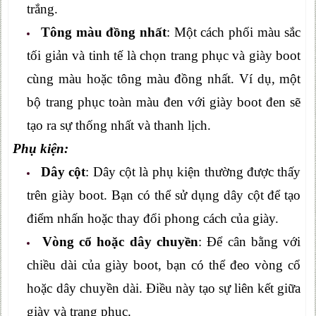
trắng.
Tông màu đồng nhất
: Một cách phối màu sắc
tối giản và tinh tế là chọn trang phục và giày boot
cùng màu hoặc tông màu đồng nhất. Ví dụ, một
bộ trang phục toàn màu đen với giày boot đen sẽ
tạo ra sự thống nhất và thanh lịch.
Phụ kiện:
Dây cột
: Dây cột là phụ kiện thường được thấy
trên giày boot. Bạn có thể sử dụng dây cột để tạo
điểm nhấn hoặc thay đổi phong cách của giày.
Vòng cổ hoặc dây chuyền
: Để cân bằng với
chiều dài của giày boot, bạn có thể đeo vòng cổ
hoặc dây chuyền dài. Điều này tạo sự liên kết giữa
giày và trang phục.