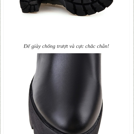
Đế giày chống trượt và cực chắc chân!