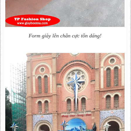
Form giày lên chân cực tôn dáng!