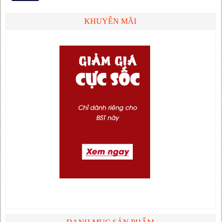
KHUYỄN MÃI