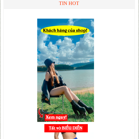
TIN HOT