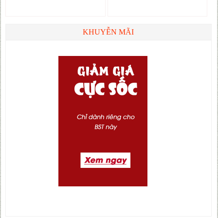
KHUYỄN MÃI