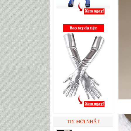
TIN MỚI NHẤT