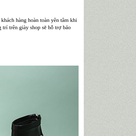
ý khách hàng hoàn toàn yên tâm khi
trí trên giày shop sẽ hỗ trợ bảo