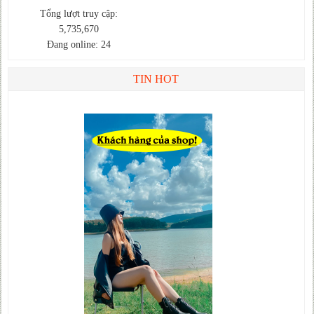
Tổng lượt truy cập:
5,735,670
Đang online: 24
TIN HOT