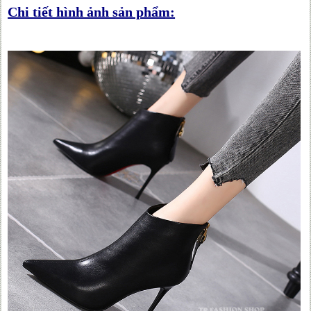
Chi tiết hình ảnh sản phẩm: