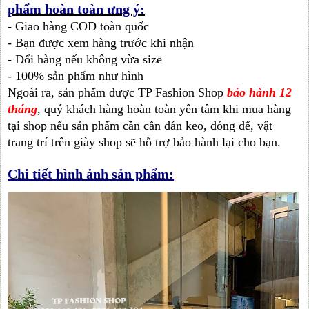
phẩm hoàn toàn ưng ý:
- Giao hàng COD toàn quốc
- Bạn được xem hàng trước khi nhận
- Đổi hàng nếu không vừa size
- 100% sản phẩm như hình
Ngoài ra, sản phẩm được TP Fashion Shop
bảo hành 12
tháng
, quý khách hàng hoàn toàn yên tâm khi mua hàng
tại shop nếu sản phẩm cần cần dán keo, đóng đế, vật
trang trí trên giày shop sẽ hỗ trợ bảo hành lại cho bạn.
Chi tiết hình ảnh sản phẩm: