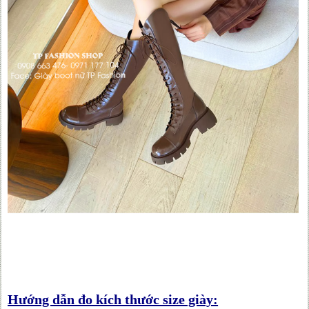
Hướng dẫn đo kích thước size giày: