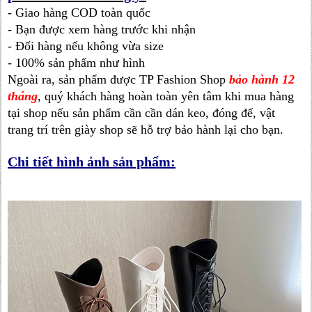
- Giao hàng COD toàn quốc
- Bạn được xem hàng trước khi nhận
- Đổi hàng nếu không vừa size
- 100% sản phẩm như hình
Ngoài ra, sản phẩm được TP Fashion Shop
bảo hành 12
tháng
, quý khách hàng hoàn toàn yên tâm khi mua hàng
tại shop nếu sản phẩm cần cần dán keo, đóng đế, vật
trang trí trên giày shop sẽ hỗ trợ bảo hành lại cho bạn.
Chi tiết hình ảnh sản phẩm: