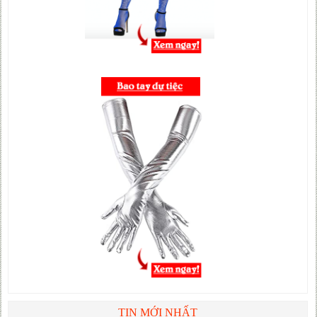
TIN MỚI NHẤT