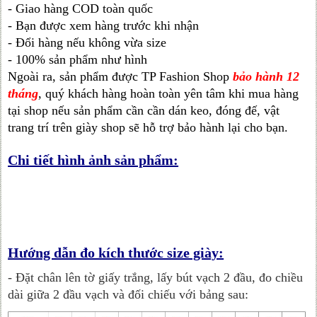
- Giao hàng COD toàn quốc
- Bạn được xem hàng trước khi nhận
- Đổi hàng nếu không vừa size
- 100% sản phẩm như hình
Ngoài ra, sản phẩm được TP Fashion Shop
bảo hành 12
tháng
, quý khách hàng hoàn toàn yên tâm khi mua hàng
tại shop nếu sản phẩm cần cần dán keo, đóng đế, vật
trang trí trên giày shop sẽ hỗ trợ bảo hành lại cho bạn.
Chi tiết hình ảnh sản phẩm:
Hướng dẫn đo kích thước size giày:
- Đặt chân lên tờ giấy trắng, lấy bút vạch 2 đầu, đo chiều
dài giữa 2 đầu vạch và đối chiếu với bảng sau: