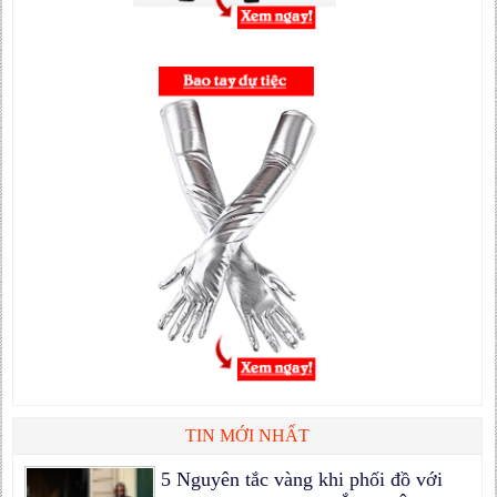
TIN MỚI NHẤT
5 Nguyên tắc vàng khi phối đồ với